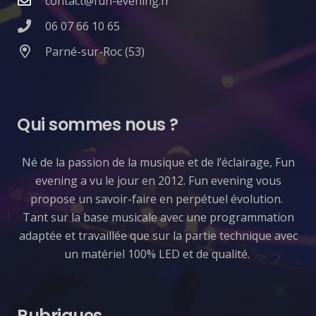
contact@fun-evening.fr
06 07 66 10 65
Parné-sur-Roc (53)
Qui sommes nous ?
​Né de la passion de la musique et de l’éclairage, Fun
evening a vu le jour en 2012. Fun evening vous
propose un savoir-faire en perpétuel évolution.
Tant sur la base musicale avec une programmation
adaptée et travaillée que sur la partie technique avec
un matériel 100% LED et de qualité.
Rubriques