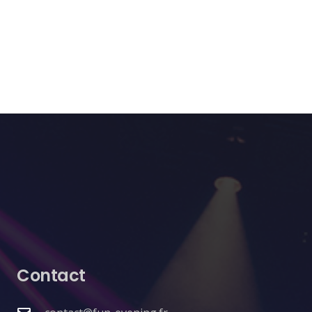
Contact