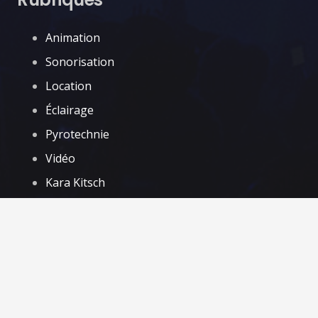
Animation
Sonorisation
Location
Éclairage
Pyrotechnie
Vidéo
Kara Kitsch