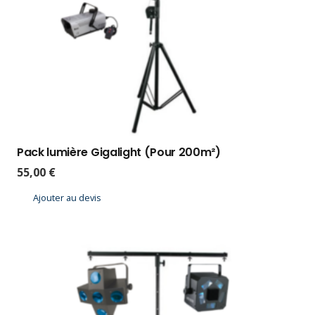
Pack lumière Gigalight (Pour 200m²)
55,00
€
Ajouter au devis