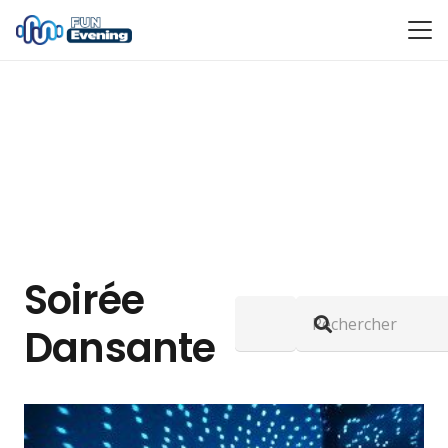
Soirée
Dansante