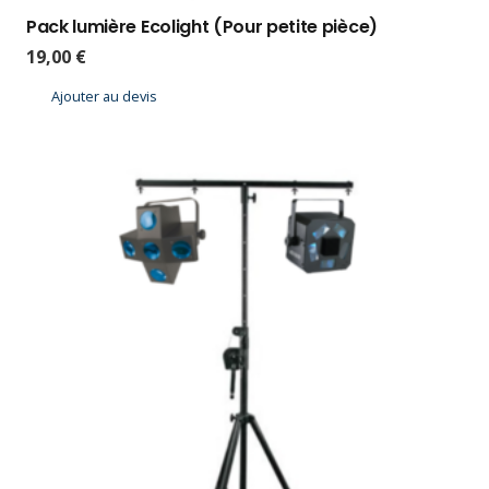
Pack lumière Ecolight (Pour petite pièce)
19,00
€
Ajouter au devis