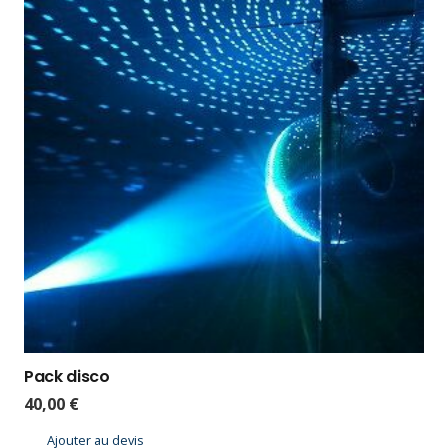
Pack disco
40,00
€
Ajouter au devis