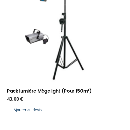
Pack lumière Mégalight (Pour 150m²)
43,00
€
Ajouter au devis