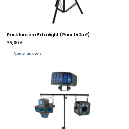
Pack lumière Extralight (Pour 150m²)
35,00
€
Ajouter au devis