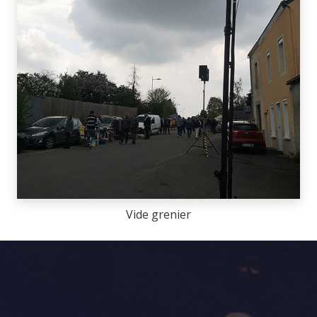
Vide grenier