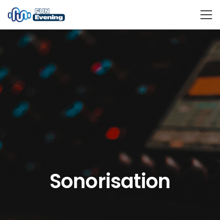
Sonorisation