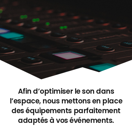
Afin d’optimiser le son dans
l’espace, nous mettons en place
des équipements parfaitement
adaptés à vos événements.