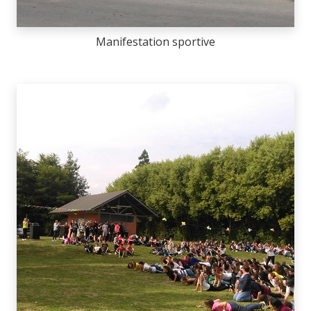
Manifestation sportive