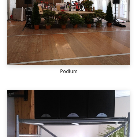
Podium