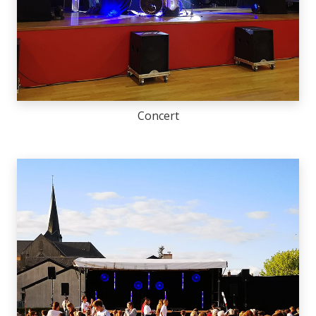
Concert