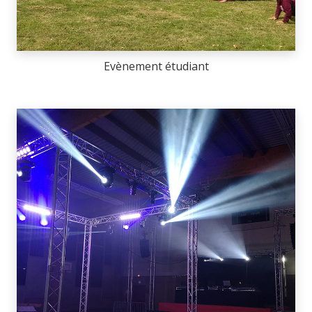
Evènement étudiant