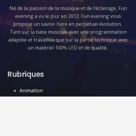
​Né de la passion de la musique et de l’éclairage, Fun
evening a vu le jour en 2012. Fun evening vous
propose un savoir-faire en perpétuel évolution.
Tant sur la base musicale avec une programmation
adaptée et travaillée que sur la partie technique avec
un matériel 100% LED et de qualité.
Rubriques
Animation
Sonorisation
Location
Éclairage
Pyrotechnie