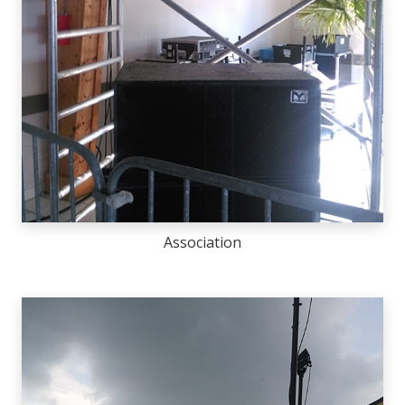
Association