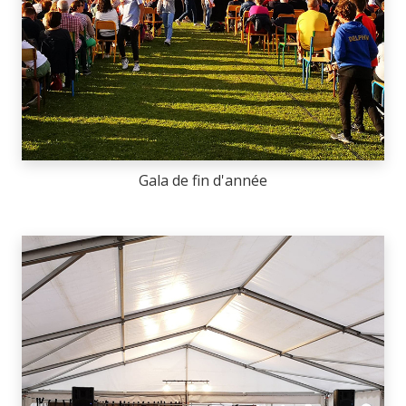
Gala de fin d'année