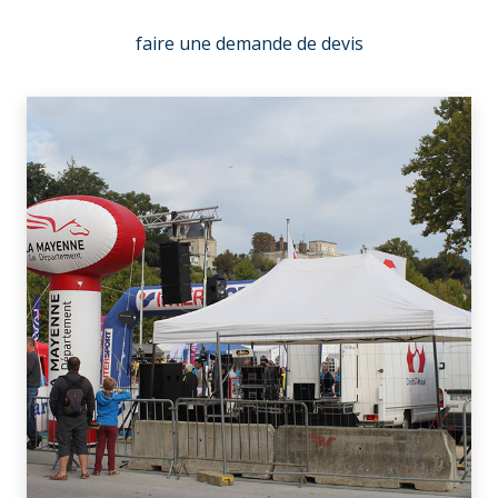
faire une demande de devis