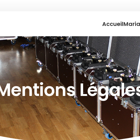
Accueil
Mari
Mentions Légale