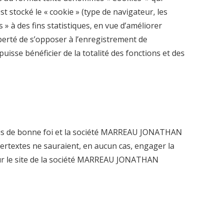
st stocké le « cookie » (type de navigateur, les
» à des fins statistiques, en vue d’améliorer
liberté de s’opposer à l’enregistrement de
puisse bénéficier de la totalité des fonctions et des
tablis de bonne foi et la société MARREAU JONATHAN
ertextes ne sauraient, en aucun cas, engager la
sur le site de la société MARREAU JONATHAN