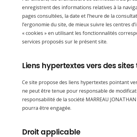
enregistrent des informations relatives à la navigat
pages consultées, la date et l’heure de la consult
l’ergonomie du site, de mieux suivre les centres d’
« cookies » en utilisant les fonctionnalités corresp
services proposés sur le présent site.
Liens hypertextes vers des sites 
Ce site propose des liens hypertextes pointant ver
ne peut être tenue pour responsable de modificati
responsabilité de la société MARREAU JONATHAN : 
pourra être engagée.
Contact
Qui
Droit applicable