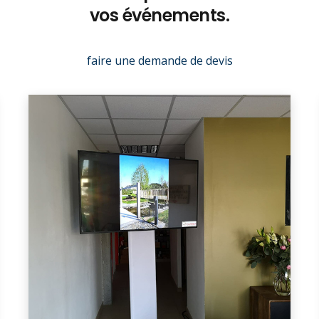
vos événements.
faire une demande de devis