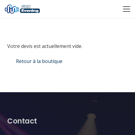
Votre devis est actuellement vide.
Retour à la boutique
Contact