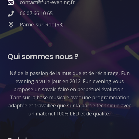
contact@fun-evening.fr
06 07 66 10 65
Parné-sur-Roc (53)
Qui sommes nous ?
​Né de la passion de la musique et de l’éclairage, Fun
evening a vu le jour en 2012. Fun evening vous
propose un savoir-faire en perpétuel évolution.
Tant sur la base musicale avec une programmation
adaptée et travaillée que sur la partie technique avec
un matériel 100% LED et de qualité.