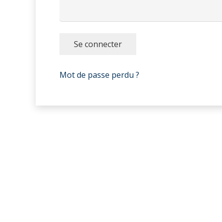
Se connecter
Mot de passe perdu ?