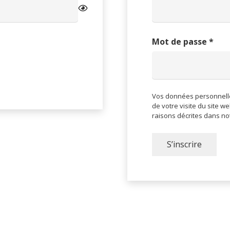
Obl
Mot de passe
*
Vos données personnelle
de votre visite du site we
raisons décrites dans no
S’inscrire