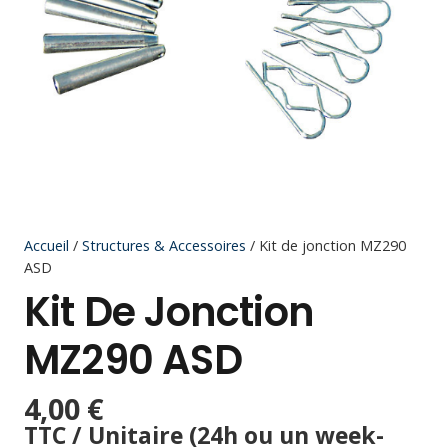
Accueil
/
Structures & Accessoires
/ Kit de jonction MZ290
ASD
Kit De Jonction
MZ290 ASD
4,00
€
TTC / Unitaire (24h ou un week-