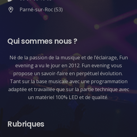
Parné-sur-Roc (53)
Qui sommes nous ?
​Né de la passion de la musique et de l’éclairage, Fun
evening a vu le jour en 2012. Fun evening vous
propose un savoir-faire en perpétuel évolution.
Tant sur la base musicale avec une programmation
adaptée et travaillée que sur la partie technique avec
un matériel 100% LED et de qualité.
Rubriques