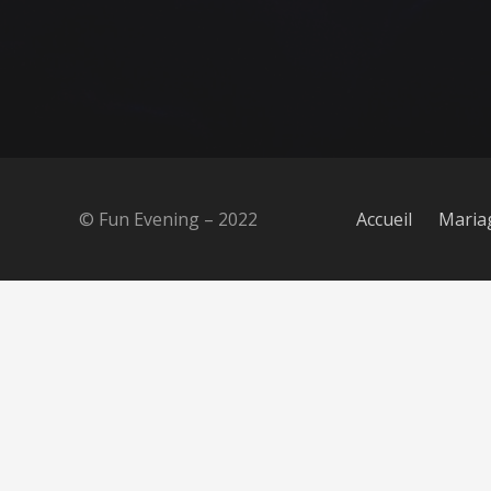
© Fun Evening – 2022
Accueil
Maria