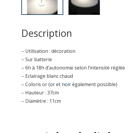
Description
– Utilisation : décoration
– Sur batterie
– 6h à 18h d’autonomie selon l’intensité réglée
– Eclairage blanc chaud
– Coloris or (
or
et
noir
également possible)
– Hauteur : 37cm
– Diamètre : 11cm