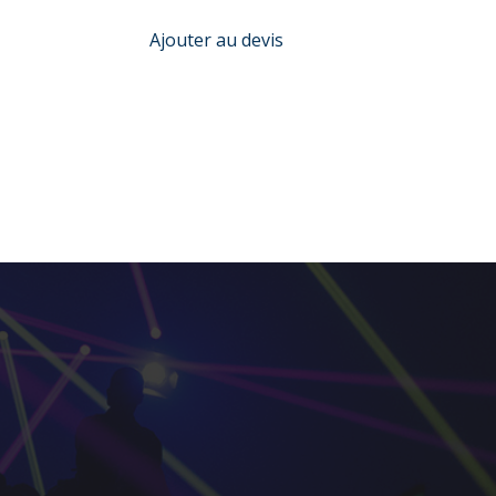
Ajouter au devis