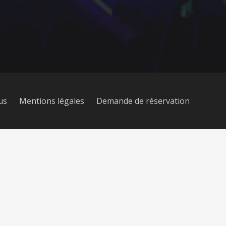
us
Mentions légales
Demande de réservation