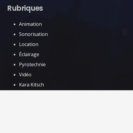
Rubriques
Animation
Sonorisation
Location
Éclairage
Pyrotechnie
Vidéo
Kara Kitsch