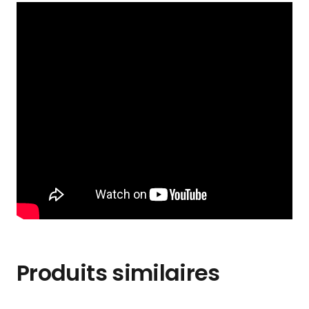
Produits similaires