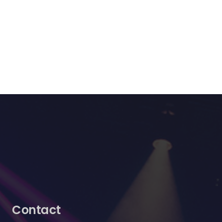
Contact