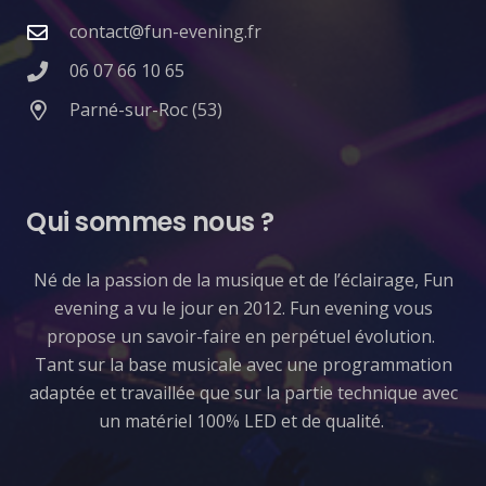
contact@fun-evening.fr
06 07 66 10 65
Parné-sur-Roc (53)
Qui sommes nous ?
​Né de la passion de la musique et de l’éclairage, Fun
evening a vu le jour en 2012. Fun evening vous
propose un savoir-faire en perpétuel évolution.
Tant sur la base musicale avec une programmation
adaptée et travaillée que sur la partie technique avec
un matériel 100% LED et de qualité.