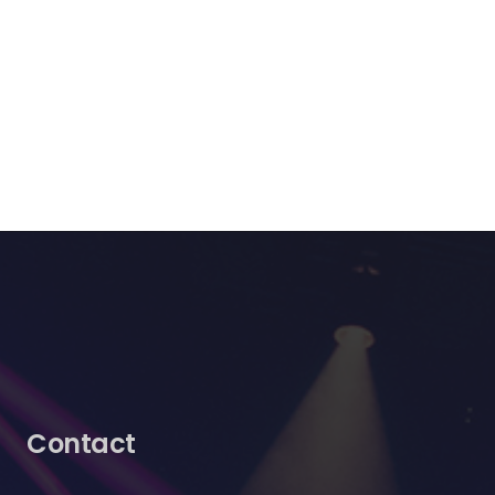
Contact