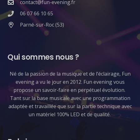
contact@fun-evening.fr
06 07 66 10 65
Parné-sur-Roc (53)
Qui sommes nous ?
​Né de la passion de la musique et de l’éclairage, Fun
evening a vu le jour en 2012. Fun evening vous
propose un savoir-faire en perpétuel évolution.
Tant sur la base musicale avec une programmation
adaptée et travaillée que sur la partie technique avec
un matériel 100% LED et de qualité.