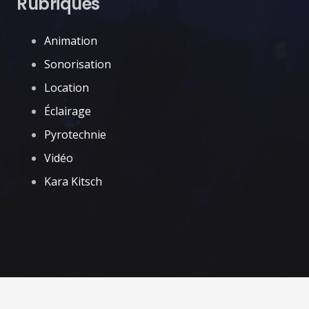
Rubriques
Animation
Sonorisation
Location
Éclairage
Pyrotechnie
Vidéo
Kara Kitsch