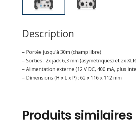
Description
– Portée jusqu’à 30m (champ libre)
– Sorties : 2x jack 6,3 mm (asymétriques) et 2x XL
– Alimentation externe (12 V DC, 400 mA, plus inte
– Dimensions (H x L x P) : 62 x 116 x 112 mm
Produits similaires