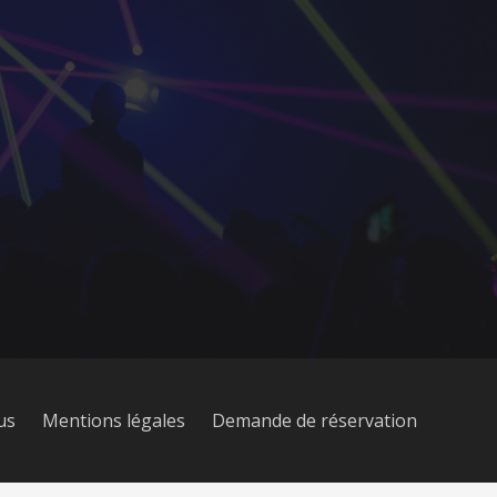
us
Mentions légales
Demande de réservation