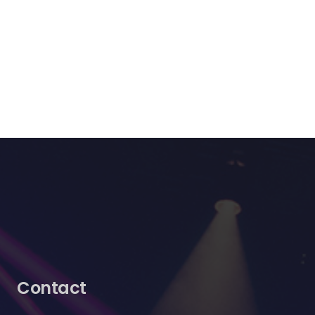
Contact