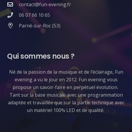
contact@fun-evening.fr
06 07 66 10 65
Parné-sur-Roc (53)
Qui sommes nous ?
​Né de la passion de la musique et de l’éclairage, Fun
evening a vu le jour en 2012. Fun evening vous
propose un savoir-faire en perpétuel évolution.
Tant sur la base musicale avec une programmation
adaptée et travaillée que sur la partie technique avec
un matériel 100% LED et de qualité.