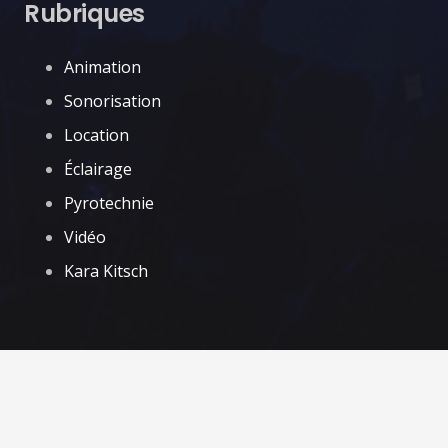
Rubriques
Animation
Sonorisation
Location
Éclairage
Pyrotechnie
Vidéo
Kara Kitsch